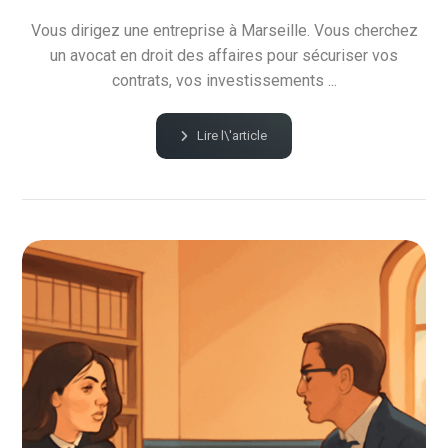
Vous dirigez une entreprise à Marseille. Vous cherchez
un avocat en droit des affaires pour sécuriser vos
contrats, vos investissements ...
Lire l\'article