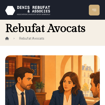
Rebufat Avocats
Rebufat Avocats