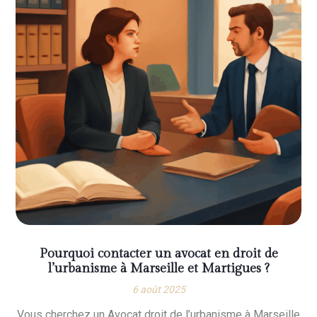
Pourquoi contacter un avocat en droit de
l’urbanisme à Marseille et Martigues ?
6 août 2025
Vous cherchez un Avocat droit de l’urbanisme à Marseille