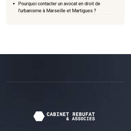
Pourquoi contacter un avocat en droit de
l’urbanisme à Marseille et Martigues ?