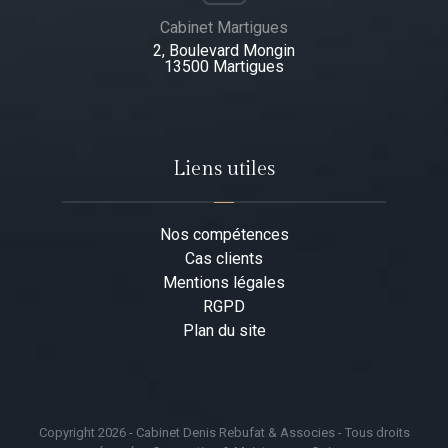
Cabinet Martigues
2, Boulevard Mongin
13500 Martigues​
Liens utiles
Nos compétences
Cas clients
Mentions légales
RGPD
Plan du site
Copyright 2026 - Cabinet Denis Rebufat & Associes - Tous droits