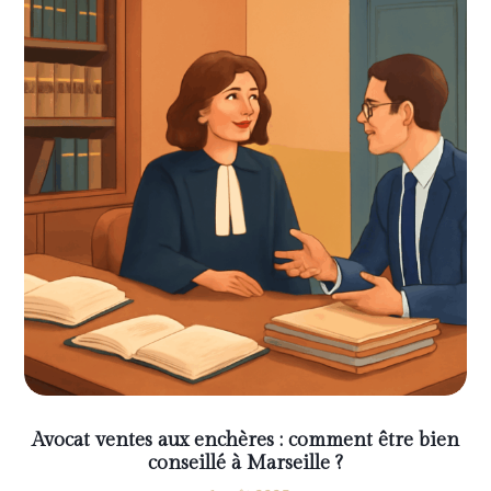
Avocat ventes aux enchères : comment être bien
conseillé à Marseille ?