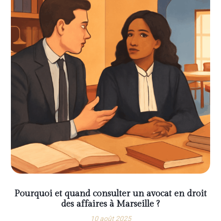
Pourquoi et quand consulter un avocat en droit
des affaires à Marseille ?
10 août 2025