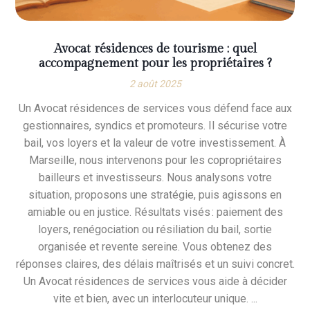
Avocat résidences de tourisme : quel
accompagnement pour les propriétaires ?
2 août 2025
Un Avocat résidences de services vous défend face aux
gestionnaires, syndics et promoteurs. Il sécurise votre
bail, vos loyers et la valeur de votre investissement. À
Marseille, nous intervenons pour les copropriétaires
bailleurs et investisseurs. Nous analysons votre
situation, proposons une stratégie, puis agissons en
amiable ou en justice. Résultats visés : paiement des
loyers, renégociation ou résiliation du bail, sortie
organisée et revente sereine. Vous obtenez des
réponses claires, des délais maîtrisés et un suivi concret.
Un Avocat résidences de services vous aide à décider
vite et bien, avec un interlocuteur unique. ...