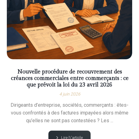
Nouvelle procédure de recouvrement des
créances commerciales entre commerçants : ce
que prévoit la loi du 23 avril 2026
4 juin 2026
Dirigeants d’entreprise, sociétés, commerçants : êtes-
vous confrontés à des factures impayées alors même
qu’elles ne sont pas contestées ? Les ...
Lire l\'article