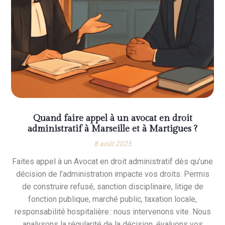
Quand faire appel à un avocat en droit
administratif à Marseille et à Martigues ?
8 août 2025
Faites appel à un Avocat en droit administratif dès qu’une
décision de l’administration impacte vos droits. Permis
de construire refusé, sanction disciplinaire, litige de
fonction publique, marché public, taxation locale,
responsabilité hospitalière : nous intervenons vite. Nous
analysons la régularité de la décision, évaluons vos