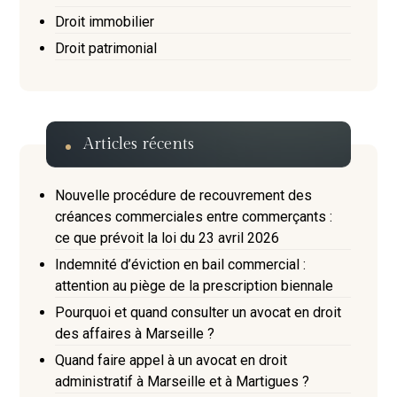
Droit immobilier
Droit patrimonial
Articles récents
Nouvelle procédure de recouvrement des
créances commerciales entre commerçants :
ce que prévoit la loi du 23 avril 2026
Indemnité d’éviction en bail commercial :
attention au piège de la prescription biennale
Pourquoi et quand consulter un avocat en droit
des affaires à Marseille ?
Quand faire appel à un avocat en droit
administratif à Marseille et à Martigues ?