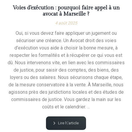
Voies d’exécution : pourquoi faire appel à un
avocat à Marseille ?
4 août 2025
Oui, si vous devez faire appliquer un jugement ou
sécuriser une créance. Un Avocat droit des voies
d’exécution vous aide à choisir la bonne mesure, à
respecter les formalités et à récupérer ce qui vous est
dû. Nous intervenons vite, en lien avec les commissaires
de justice, pour saisir des comptes, des biens, des
loyers ou des salaires. Nous sécurisons chaque étape,
de la mesure conservatoire à la vente. À Marseille, nous
agissons près des juridictions locales et des études de
commissaires de justice. Vous gardez la main sur les
coûts et le calendrier. ...
Lire l\'article