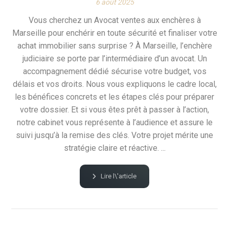
6 août 2025
Vous cherchez un Avocat ventes aux enchères à
Marseille pour enchérir en toute sécurité et finaliser votre
achat immobilier sans surprise ? À Marseille, l’enchère
judiciaire se porte par l’intermédiaire d’un avocat. Un
accompagnement dédié sécurise votre budget, vos
délais et vos droits. Nous vous expliquons le cadre local,
les bénéfices concrets et les étapes clés pour préparer
votre dossier. Et si vous êtes prêt à passer à l’action,
notre cabinet vous représente à l’audience et assure le
suivi jusqu’à la remise des clés. Votre projet mérite une
stratégie claire et réactive. ...
Lire l\'article