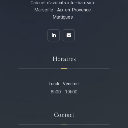
Cabinet d'avocats inter-barreaux
Marseille - Aix-en-Provence
Martigues
Horaires
Lundi - Vendredi
8h00 - 19h00
Contact