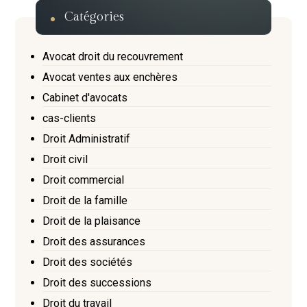
Catégories
Avocat droit du recouvrement
Avocat ventes aux enchères
Cabinet d'avocats
cas-clients
Droit Administratif
Droit civil
Droit commercial
Droit de la famille
Droit de la plaisance
Droit des assurances
Droit des sociétés
Droit des successions
Droit du travail