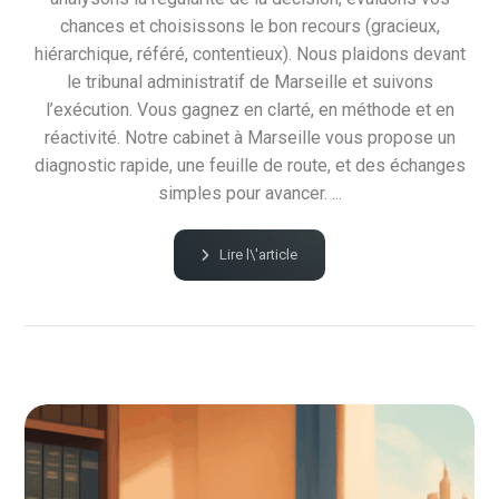
chances et choisissons le bon recours (gracieux,
hiérarchique, référé, contentieux). Nous plaidons devant
le tribunal administratif de Marseille et suivons
l’exécution. Vous gagnez en clarté, en méthode et en
réactivité. Notre cabinet à Marseille vous propose un
diagnostic rapide, une feuille de route, et des échanges
simples pour avancer. ...
Lire l\'article