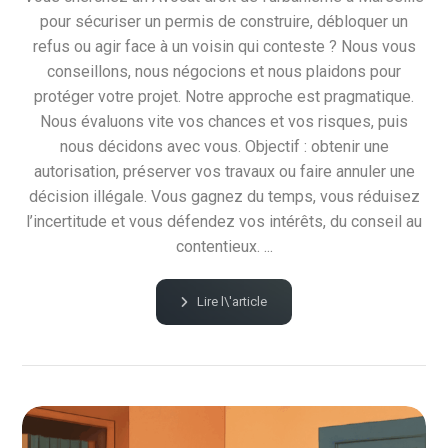
pour sécuriser un permis de construire, débloquer un
refus ou agir face à un voisin qui conteste ? Nous vous
conseillons, nous négocions et nous plaidons pour
protéger votre projet. Notre approche est pragmatique.
Nous évaluons vite vos chances et vos risques, puis
nous décidons avec vous. Objectif : obtenir une
autorisation, préserver vos travaux ou faire annuler une
décision illégale. Vous gagnez du temps, vous réduisez
l’incertitude et vous défendez vos intérêts, du conseil au
contentieux. ...
Lire l\'article