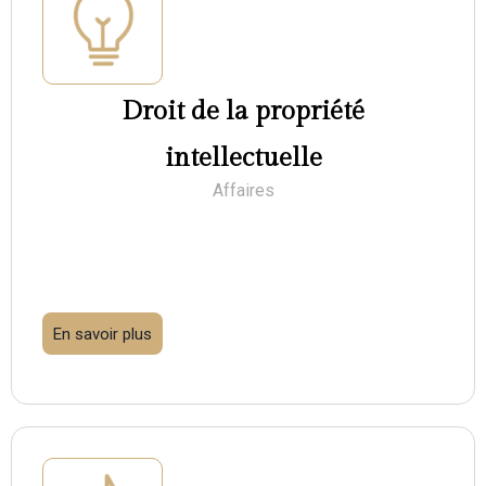
Droit de la propriété
intellectuelle
Affaires
En savoir plus