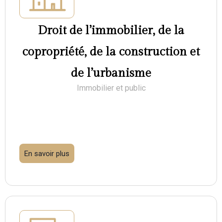
Droit de l’immobilier, de la
copropriété, de la construction et
de l’urbanisme
Immobilier et public
En savoir plus