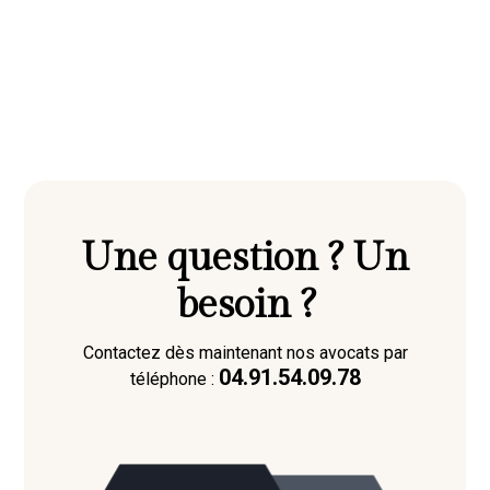
Une question ? Un
besoin ?
Contactez dès maintenant nos avocats par
04.91.54.09.78
téléphone :