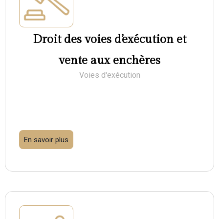
Droit des voies d’exécution et
vente aux enchères
Voies d'exécution
En savoir plus