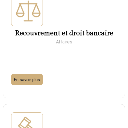
Recouvrement et droit bancaire
Affaires
En savoir plus