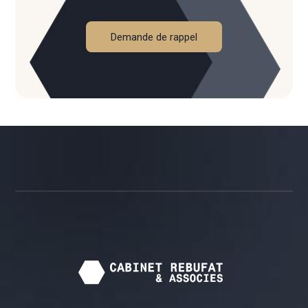
Demande de rappel