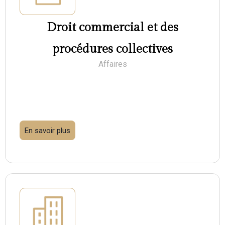
Droit commercial et des
procédures collectives
Affaires
En savoir plus