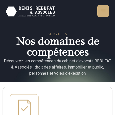
SERVICES
Nos domaines de
compétences
Découvrez les compétences du cabinet d'avocats REBUFAT
& Associés : droit des affaires, immobilier et public,
personnes et voies d'exécution