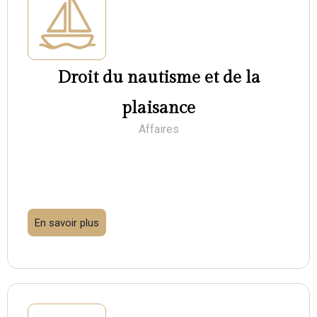
Droit du nautisme et de la
plaisance
Affaires
En savoir plus