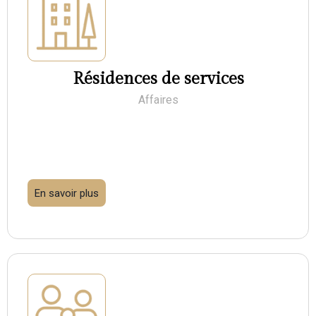
Résidences de services
Affaires
En savoir plus