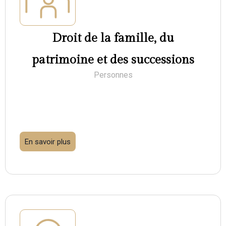
Droit de la famille, du
patrimoine et des successions
Personnes
En savoir plus