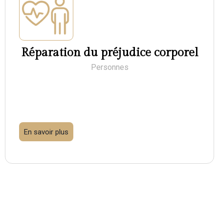
Réparation du préjudice corporel
Personnes
En savoir plus