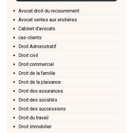
Avocat droit du recouvrement
Avocat ventes aux enchères
Cabinet d'avocats
cas-clients
Droit Administratif
Droit civil
Droit commercial
Droit de la famille
Droit de la plaisance
Droit des assurances
Droit des sociétés
Droit des successions
Droit du travail
Droit immobilier