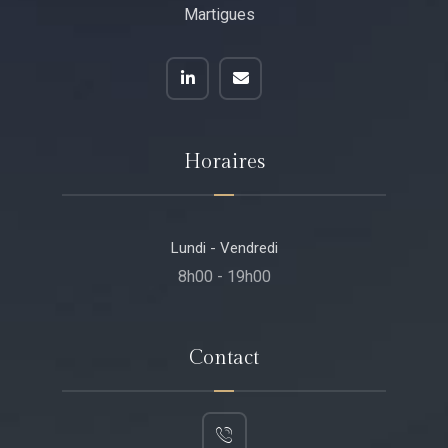
Martigues
Horaires
Lundi - Vendredi
8h00 - 19h00
Contact