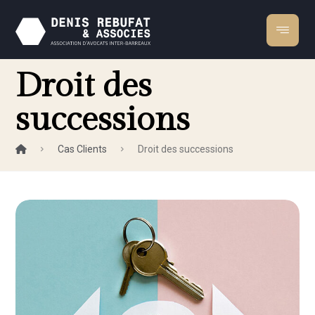
Droit des
successions
Cas Clients
Droit des successions