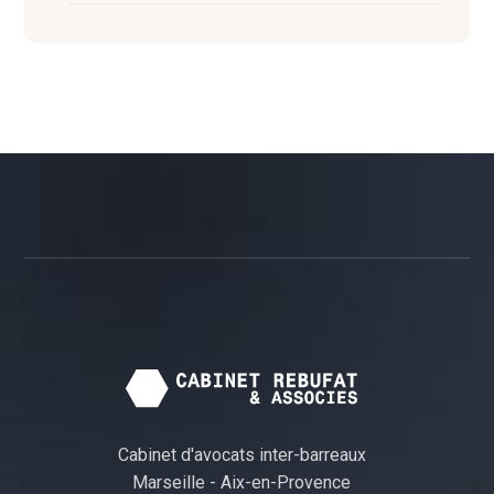
Cabinet d'avocats inter-barreaux
Marseille - Aix-en-Provence