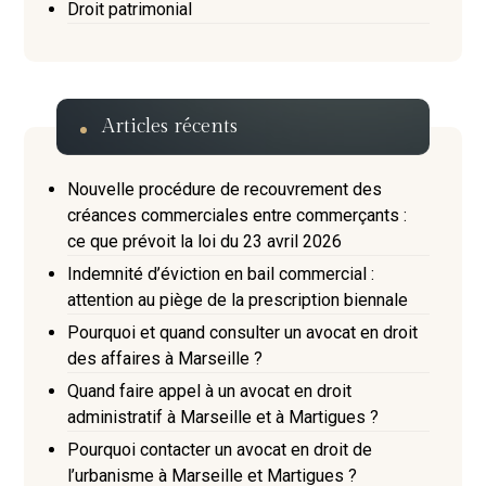
Droit patrimonial
Articles récents
Nouvelle procédure de recouvrement des
créances commerciales entre commerçants :
ce que prévoit la loi du 23 avril 2026
Indemnité d’éviction en bail commercial :
attention au piège de la prescription biennale
Pourquoi et quand consulter un avocat en droit
des affaires à Marseille ?
Quand faire appel à un avocat en droit
administratif à Marseille et à Martigues ?
Pourquoi contacter un avocat en droit de
l’urbanisme à Marseille et Martigues ?