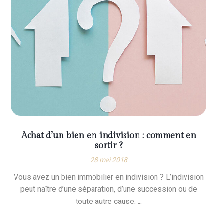
Achat d’un bien en indivision : comment en
sortir ?
28 mai 2018
Vous avez un bien immobilier en indivision ? L’indivision
peut naître d’une séparation, d’une succession ou de
toute autre cause. ...