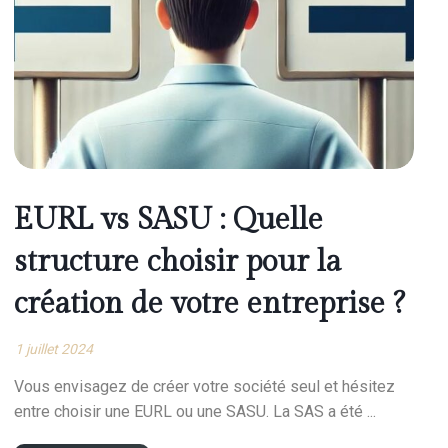
EURL vs SASU : Quelle
structure choisir pour la
création de votre entreprise ?
1 juillet 2024
Vous envisagez de créer votre société seul et hésitez
entre choisir une EURL ou une SASU. La SAS a été ...