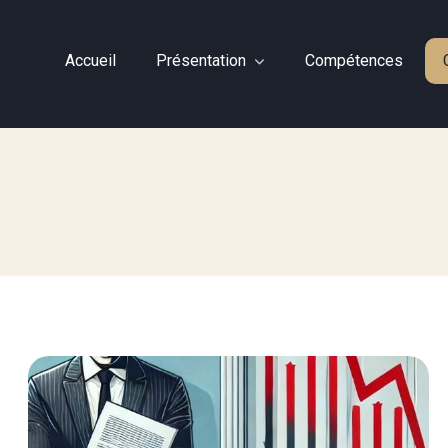
Accueil
Présentation
Compétences