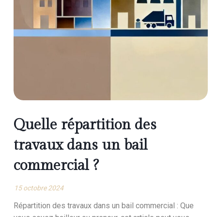
Quelle répartition des
travaux dans un bail
commercial ?
15 octobre 2024
Répartition des travaux dans un bail commercial : Que