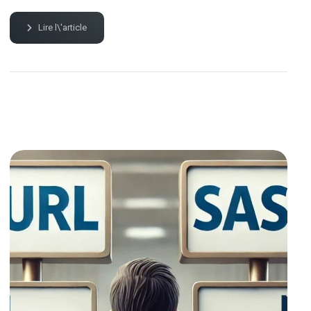
Lire l\'article