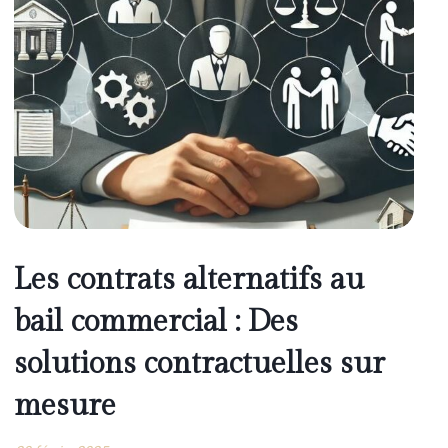
Les contrats alternatifs au
bail commercial : Des
solutions contractuelles sur
mesure