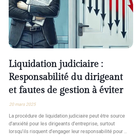
Liquidation judiciaire :
Responsabilité du dirigeant
et fautes de gestion à éviter
20 mars 2025
La procédure de liquidation judiciaire peut être source
d’anxiété pour les dirigeants d’entreprise, surtout
lorsqu’ils risquent d’engager leur responsabilité pour ...