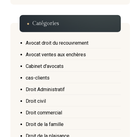
Catégories
Avocat droit du recouvrement
Avocat ventes aux enchères
Cabinet d'avocats
cas-clients
Droit Administratif
Droit civil
Droit commercial
Droit de la famille
Droit de la plaisance