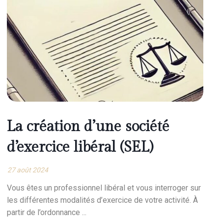
La création d’une société
d’exercice libéral (SEL)
27 août 2024
Vous êtes un professionnel libéral et vous interroger sur
les différentes modalités d’exercice de votre activité. À
partir de l’ordonnance ...