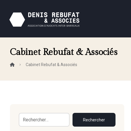
Cabinet Rebufat & Associés
Cabinet Rebufat & Associés
Rechercher