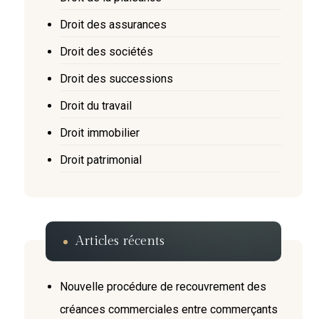
Droit des assurances
Droit des sociétés
Droit des successions
Droit du travail
Droit immobilier
Droit patrimonial
Articles récents
Nouvelle procédure de recouvrement des
créances commerciales entre commerçants