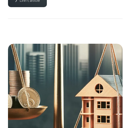
Lire l\'article