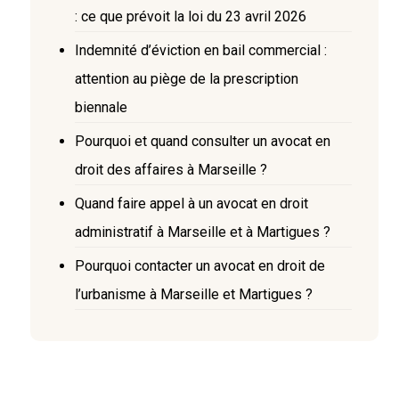
: ce que prévoit la loi du 23 avril 2026
Indemnité d’éviction en bail commercial :
attention au piège de la prescription
biennale
Pourquoi et quand consulter un avocat en
droit des affaires à Marseille ?
Quand faire appel à un avocat en droit
administratif à Marseille et à Martigues ?
Pourquoi contacter un avocat en droit de
l’urbanisme à Marseille et Martigues ?