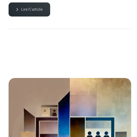
Lire l\'article