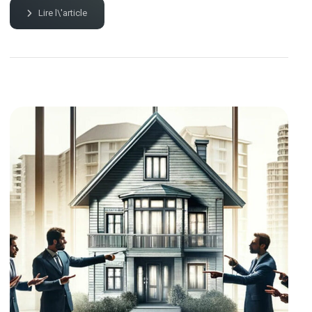
Lire l\'article