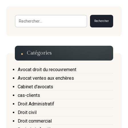
Rechercher
Catégories
Avocat droit du recouvrement
Avocat ventes aux enchères
Cabinet d'avocats
cas-clients
Droit Administratif
Droit civil
Droit commercial