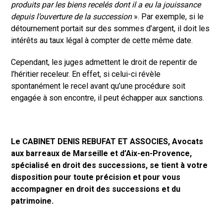
produits par les biens recelés dont il a eu la jouissance
depuis l’ouverture de la succession
». Par exemple, si le
détournement portait sur des sommes d’argent, il doit les
intérêts au taux légal à compter de cette même date.
Cependant, les juges admettent le droit de repentir de
l’héritier receleur. En effet, si celui-ci révèle
spontanément le recel avant qu’une procédure soit
engagée à son encontre, il peut échapper aux sanctions.
Le CABINET DENIS REBUFAT ET ASSOCIES, Avocats
aux barreaux de Marseille et d’Aix-en-Provence,
spécialisé en droit des successions, se tient à votre
disposition pour toute précision et pour vous
accompagner en droit des successions et du
patrimoine.