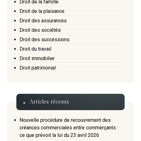
Droit de la famille
Droit de la plaisance
Droit des assurances
Droit des sociétés
Droit des successions
Droit du travail
Droit immobilier
Droit patrimonial
Articles récents
Nouvelle procédure de recouvrement des
créances commerciales entre commerçants :
ce que prévoit la loi du 23 avril 2026