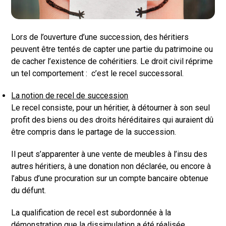
Lors de l’ouverture d’une succession, des héritiers
peuvent être tentés de capter une partie du patrimoine ou
de cacher l’existence de cohéritiers. Le droit civil réprime
un tel comportement : c’est le recel successoral.
La notion de recel de succession
Le recel consiste, pour un héritier, à détourner à son seul
profit des biens ou des droits héréditaires qui auraient dû
être compris dans le partage de la succession.
Il peut s’apparenter à une vente de meubles à l’insu des
autres héritiers, à une donation non déclarée, ou encore à
l’abus d’une procuration sur un compte bancaire obtenue
du défunt.
La qualification de recel est subordonnée à la
démonstration que la dissimulation a été réalisée