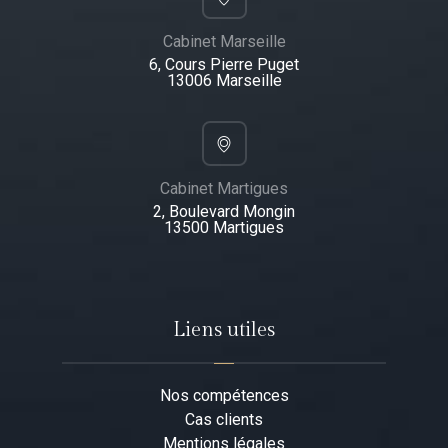
Cabinet Marseille
6, Cours Pierre Puget
13006 Marseille
Cabinet Martigues
2, Boulevard Mongin
13500 Martigues​
Liens utiles
Nos compétences
Cas clients
Mentions légales