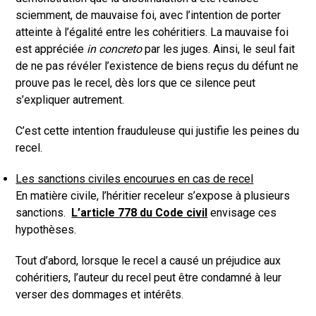
sciemment, de mauvaise foi, avec l’intention de porter
atteinte à l’égalité entre les cohéritiers. La mauvaise foi
est appréciée
in concreto
par les juges. Ainsi, le seul fait
de ne pas révéler l’existence de biens reçus du défunt ne
prouve pas le recel, dès lors que ce silence peut
s’expliquer autrement.
C’est cette intention frauduleuse qui justifie les peines du
recel.
Les sanctions civiles encourues en cas de recel
En matière civile, l’héritier receleur s’expose à plusieurs
sanctions.
L’article 778 du Code civil
envisage ces
hypothèses.
Tout d’abord, lorsque le recel a causé un préjudice aux
cohéritiers, l’auteur du recel peut être condamné à leur
verser des dommages et intérêts.