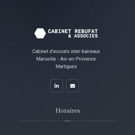
Cabinet d'avocats inter-barreaux
Marseille - Aix-en-Provence
Martigues
Horaires