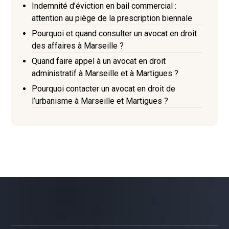
Indemnité d’éviction en bail commercial :
attention au piège de la prescription biennale
Pourquoi et quand consulter un avocat en droit
des affaires à Marseille ?
Quand faire appel à un avocat en droit
administratif à Marseille et à Martigues ?
Pourquoi contacter un avocat en droit de
l’urbanisme à Marseille et Martigues ?