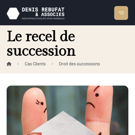
Le recel de
succession
Cas Clients
Droit des successions