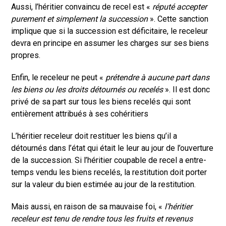
Aussi, l’héritier convaincu de recel est «
réputé accepter
purement et simplement la succession
». Cette sanction
implique que si la succession est déficitaire, le receleur
devra en principe en assumer les charges sur ses biens
propres.
Enfin, le receleur ne peut «
prétendre à aucune part dans
les biens ou les droits détournés ou recelés
». Il est donc
privé de sa part sur tous les biens recelés qui sont
entièrement attribués à ses cohéritiers
L’héritier receleur doit restituer les biens qu’il a
détournés dans l’état qui était le leur au jour de l’ouverture
de la succession. Si l’héritier coupable de recel a entre-
temps vendu les biens recelés, la restitution doit porter
sur la valeur du bien estimée au jour de la restitution.
Mais aussi, en raison de sa mauvaise foi, «
l’héritier
receleur est tenu de rendre tous les fruits et revenus