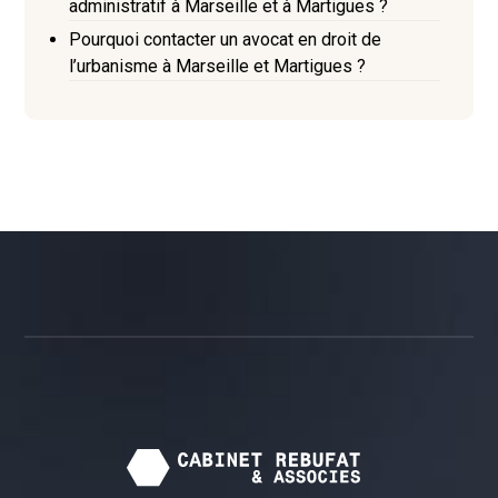
administratif à Marseille et à Martigues ?
Pourquoi contacter un avocat en droit de
l’urbanisme à Marseille et Martigues ?