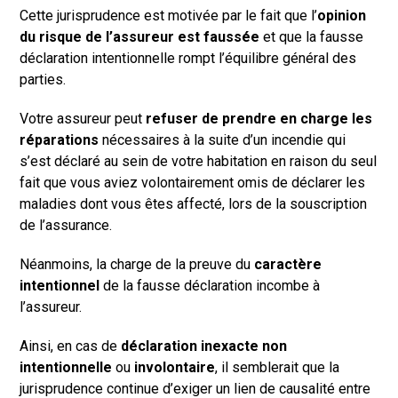
Cette jurisprudence est motivée par le fait que l’
opinion
du risque de l’assureur est faussée
et que la fausse
déclaration intentionnelle rompt l’équilibre général des
parties.
Votre assureur peut
refuser de prendre en charge les
réparations
nécessaires à la suite d’un incendie qui
s’est déclaré au sein de votre habitation en raison du seul
fait que vous aviez volontairement omis de déclarer les
maladies dont vous êtes affecté, lors de la souscription
de l’assurance.
Néanmoins, la charge de la preuve du
caractère
intentionnel
de la fausse déclaration incombe à
l’assureur.
Ainsi, en cas de
déclaration inexacte non
intentionnelle
ou
involontaire
, il semblerait que la
jurisprudence continue d’exiger un lien de causalité entre