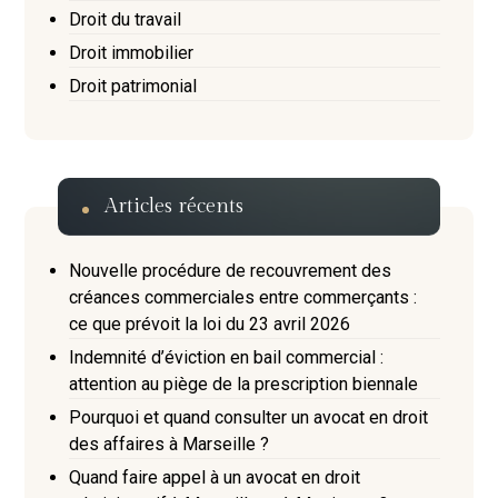
Droit du travail
Droit immobilier
Droit patrimonial
Articles récents
Nouvelle procédure de recouvrement des
créances commerciales entre commerçants :
ce que prévoit la loi du 23 avril 2026
Indemnité d’éviction en bail commercial :
attention au piège de la prescription biennale
Pourquoi et quand consulter un avocat en droit
des affaires à Marseille ?
Quand faire appel à un avocat en droit