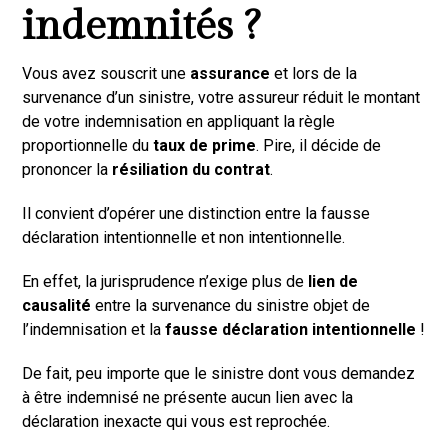
indemnités ?
Vous avez souscrit une
assurance
et lors de la
survenance d’un sinistre, votre assureur réduit le montant
de votre indemnisation en appliquant la règle
proportionnelle du
taux de prime
. Pire, il décide de
prononcer la
résiliation du contrat
.
Il convient d’opérer une distinction entre la fausse
déclaration intentionnelle et non intentionnelle.
En effet, la jurisprudence n’exige plus de
lien de
causalité
entre la survenance du sinistre objet de
l’indemnisation et la
fausse déclaration intentionnelle
!
De fait, peu importe que le sinistre dont vous demandez
à être indemnisé ne présente aucun lien avec la
déclaration inexacte qui vous est reprochée.