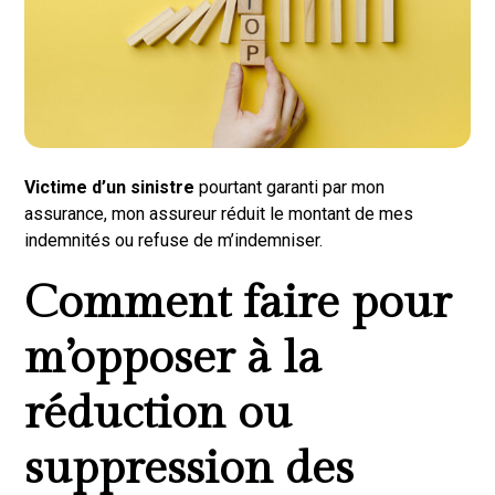
Victime d’un sinistre
pourtant garanti par mon
assurance, mon assureur réduit le montant de mes
indemnités ou refuse de m’indemniser.
Comment faire pour
m’opposer à la
réduction ou
suppression des