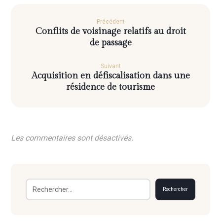
Précédent
Conflits de voisinage relatifs au droit
de passage
Suivant
Acquisition en défiscalisation dans une
résidence de tourisme
Les commentaires sont désactivés.
Rechercher