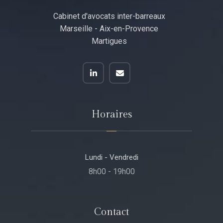
Cabinet d'avocats inter-barreaux
Marseille - Aix-en-Provence
Martigues
Horaires
Lundi - Vendredi
8h00 - 19h00
Contact