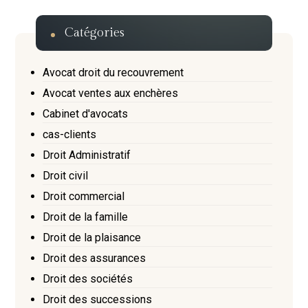
Catégories
Avocat droit du recouvrement
Avocat ventes aux enchères
Cabinet d'avocats
cas-clients
Droit Administratif
Droit civil
Droit commercial
Droit de la famille
Droit de la plaisance
Droit des assurances
Droit des sociétés
Droit des successions