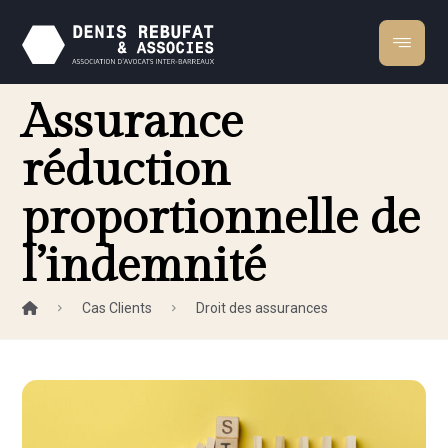
Assurance
réduction
proportionnelle de
l’indemnité
Cas Clients
Droit des assurances