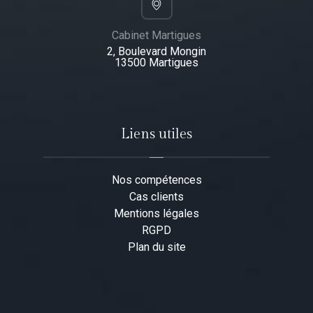
Cabinet Martigues
2, Boulevard Mongin
13500 Martigues​
Liens utiles
Nos compétences
Cas clients
Mentions légales
RGPD
Plan du site