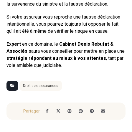
la survenance du sinistre et la fausse déclaration.
Si votre assureur vous reproche une fausse déclaration
intentionnelle, vous pourrez toujours lui opposer le fait
qu’il ait été à même de vérifier le risque en cause.
Expert
en ce domaine, le
Cabinet Denis Rebufat
&
Associés
saura vous conseiller pour mettre en place une
stratégie répondant au mieux à vos attentes
, tant par
voie amiable que judiciaire.
Droit des assurances