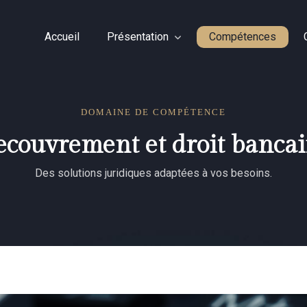
Accueil
Présentation
Compétences
DOMAINE DE COMPÉTENCE
ecouvrement et droit bancai
Des solutions juridiques adaptées à vos besoins.