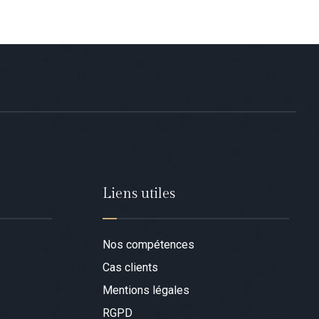
Liens utiles
Nos compétences
Cas clients
Mentions légales
RGPD