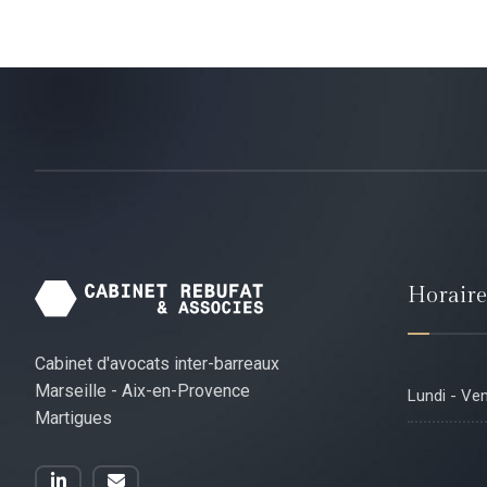
Horaire
Cabinet d'avocats inter-barreaux
Marseille - Aix-en-Provence
Lundi - Ve
Martigues