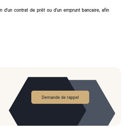
 d’un contrat de prêt ou d’un emprunt bancaire, afin
Demande de rappel