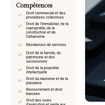
Compétences
Droit commercial et des
procédures collectives
Droit de l’immobilier, de la
copropriété, de la
construction et de
l’urbanisme
Résidences de services
Droit de la famille, du
patrimoine et des
successions
Droit de la propriété
intellectuelle
Droit du nautisme et de la
plaisance
Recouvrement et droit
bancaire
Droit des voies
d’exécution et vente aux