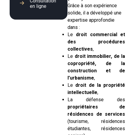
Consultation
Grâce à son expérience
en ligne
solide, il a développé une
expertise approfondie
dans :
Le
droit commercial et
des procédures
collectives
,
Le
droit immobilier, de la
copropriété, de la
construction et de
l’urbanisme
,
Le
droit de la propriété
intellectuelle
,
La défense des
propriétaires de
résidences de services
(tourisme, résidences
étudiantes, résidences