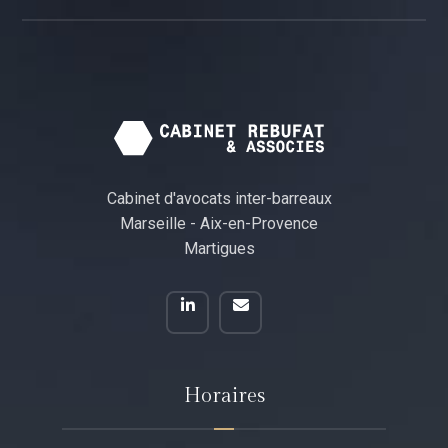
Cabinet d'avocats inter-barreaux
Marseille - Aix-en-Provence
Martigues
Horaires