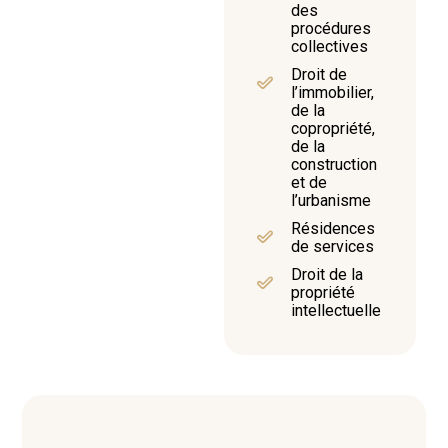
des
procédures
collectives
Droit de
l’immobilier,
de la
copropriété,
de la
construction
et de
l’urbanisme
Résidences
de services
Droit de la
propriété
intellectuelle