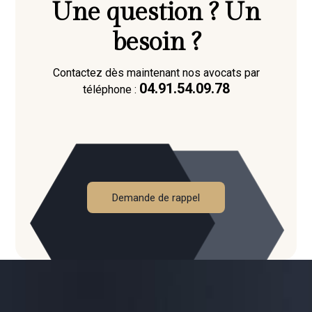
Une question ? Un
besoin ?
Contactez dès maintenant nos avocats par
04.91.54.09.78
téléphone :
Demande de rappel