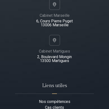
Cabinet Marseille
6, Cours Pierre Puget
13006 Marseille
Cabinet Martigues
2, Boulevard Mongin
13500 Martigues​
Liens utiles
Nos compétences
Cas clients