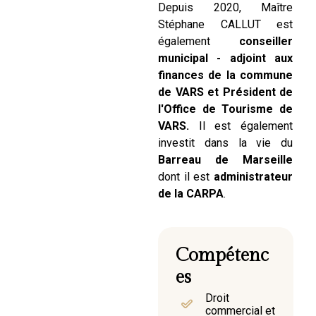
Depuis 2020, Maître
Stéphane CALLUT est
également
conseiller
municipal - adjoint aux
finances de la commune
de VARS et Président de
l'Office de Tourisme de
VARS.
Il est également
investit dans la vie du
Barreau de Marseille
dont il est
administrateur
de la CARPA
.
Compétenc
es
Droit
commercial et