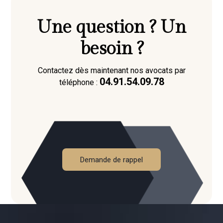
Une question ? Un
besoin ?
Contactez dès maintenant nos avocats par
04.91.54.09.78
téléphone :
Demande de rappel