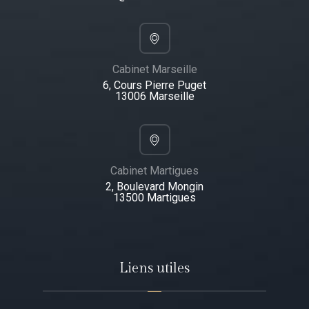
Cabinet Marseille
6, Cours Pierre Puget
13006 Marseille
Cabinet Martigues
2, Boulevard Mongin
13500 Martigues​
Liens utiles