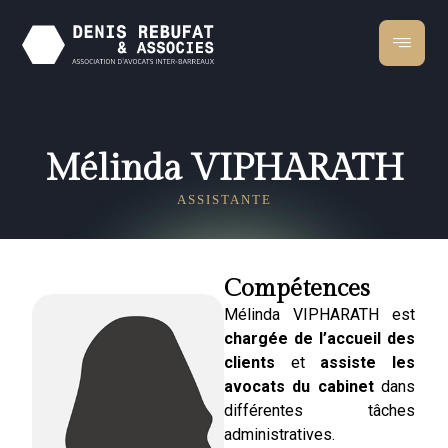
Mélinda VIPHARATH
ASSISTANTE
Compétences
Mélinda VIPHARATH est
chargée de l’accueil des
clients
et
assiste les
avocats du cabinet
dans
différentes tâches
administratives.