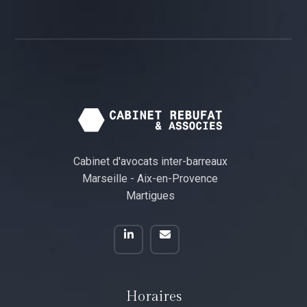
Cabinet d'avocats inter-barreaux
Marseille - Aix-en-Provence
Martigues
Horaires